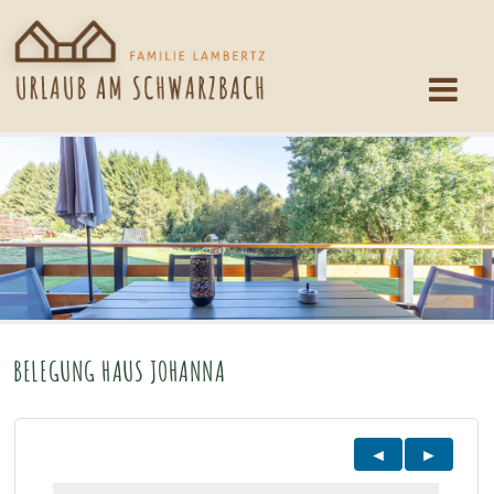
BELEGUNG HAUS JOHANNA