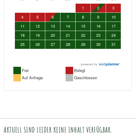
AKTUELL SIND LEIDER KEINE INHALT VERFÜGBAR.