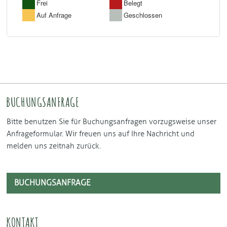
BUCHUNGSANFRAGE
Bitte benutzen Sie für Buchungsanfragen vorzugsweise unser
Anfrageformular. Wir freuen uns auf Ihre Nachricht und
melden uns zeitnah zurück.
BUCHUNGSANFRAGE
KONTAKT