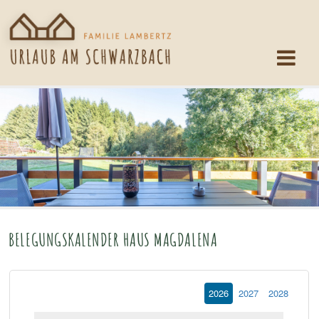
BELEGUNGSKALENDER HAUS MAGDALENA